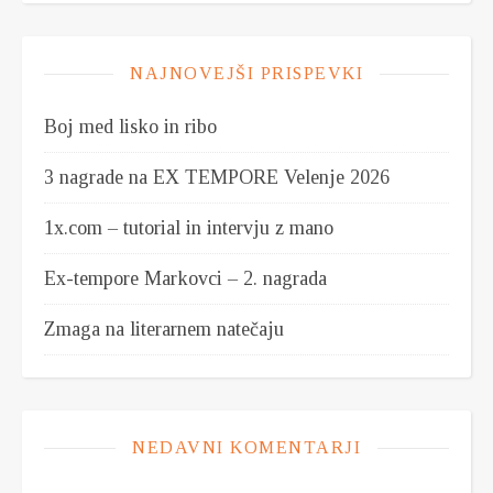
NAJNOVEJŠI PRISPEVKI
Boj med lisko in ribo
3 nagrade na EX TEMPORE Velenje 2026
1x.com – tutorial in intervju z mano
Ex-tempore Markovci – 2. nagrada
Zmaga na literarnem natečaju
NEDAVNI KOMENTARJI