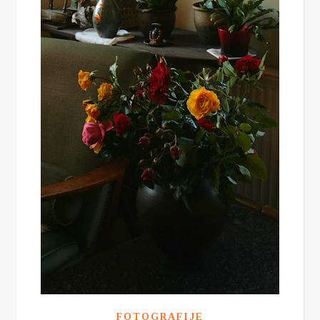
FOTOGRAFIJE