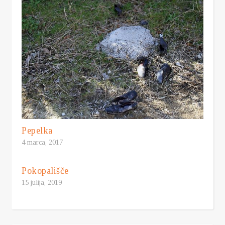
Pepelka
4 marca, 2017
Pokopališče
15 julija, 2019