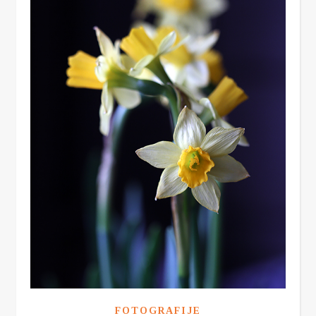
FOTOGRAFIJE