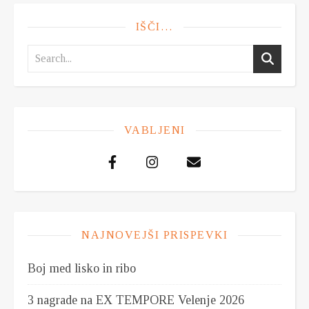
IŠČI…
VABLJENI
NAJNOVEJŠI PRISPEVKI
Boj med lisko in ribo
3 nagrade na EX TEMPORE Velenje 2026