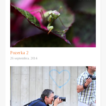
Pozerka 2
26 septembra, 2014