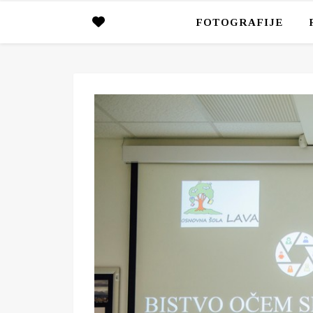
FOTOGRAFIJE