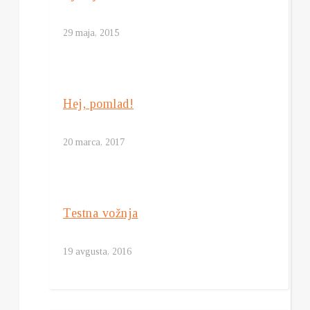
29 maja, 2015
Hej, pomlad!
20 marca, 2017
Testna vožnja
19 avgusta, 2016