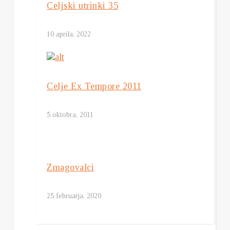
Celjski utrinki 35
10 aprila, 2022
Celje Ex Tempore 2011
5 oktobra, 2011
Zmagovalci
25 februarja, 2020