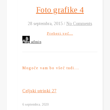
Foto grafike 4
28 septembra, 2015
/
No Comments
Preberi več...
admin
Mogoče vam bo všeč tudi....
Celjski utrinki 27
6 septembra, 2020