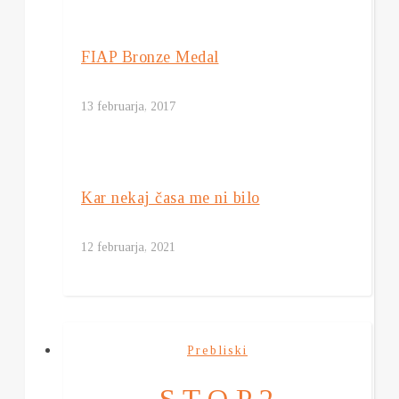
FIAP Bronze Medal
13 februarja, 2017
Kar nekaj časa me ni bilo
12 februarja, 2021
Prebliski