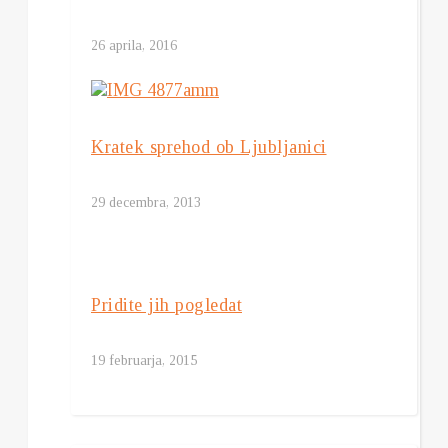
26 aprila, 2016
Kratek sprehod ob Ljubljanici
29 decembra, 2013
Pridite jih pogledat
19 februarja, 2015