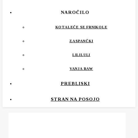
NAROČILO
KOTALEČE SE FRNIKOLE
ZASPANČKI
LILILULI
VANJA RAW
PREBLISKI
STRAN NA POSOJO