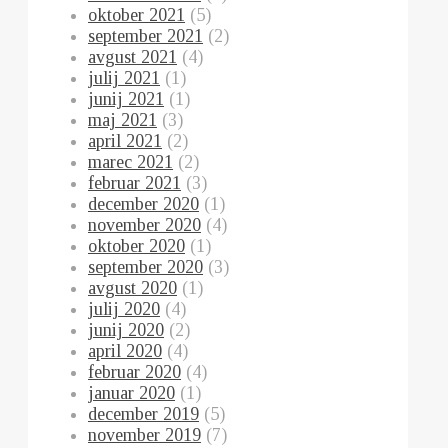
oktober 2021
(5)
september 2021
(2)
avgust 2021
(4)
julij 2021
(1)
junij 2021
(1)
maj 2021
(3)
april 2021
(2)
marec 2021
(2)
februar 2021
(3)
december 2020
(1)
november 2020
(4)
oktober 2020
(1)
september 2020
(3)
avgust 2020
(1)
julij 2020
(4)
junij 2020
(2)
april 2020
(4)
februar 2020
(4)
januar 2020
(1)
december 2019
(5)
november 2019
(7)