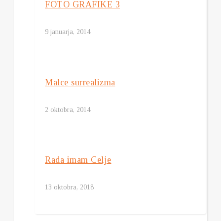
FOTO GRAFIKE 3
9 januarja, 2014
Malce surrealizma
2 oktobra, 2014
Rada imam Celje
13 oktobra, 2018