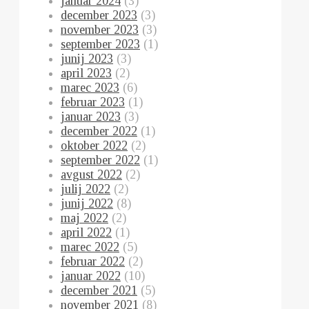
januar 2024
(3)
december 2023
(3)
november 2023
(3)
september 2023
(1)
junij 2023
(3)
april 2023
(2)
marec 2023
(6)
februar 2023
(1)
januar 2023
(3)
december 2022
(1)
oktober 2022
(2)
september 2022
(1)
avgust 2022
(2)
julij 2022
(2)
junij 2022
(8)
maj 2022
(2)
april 2022
(1)
marec 2022
(5)
februar 2022
(2)
januar 2022
(10)
december 2021
(5)
november 2021
(8)