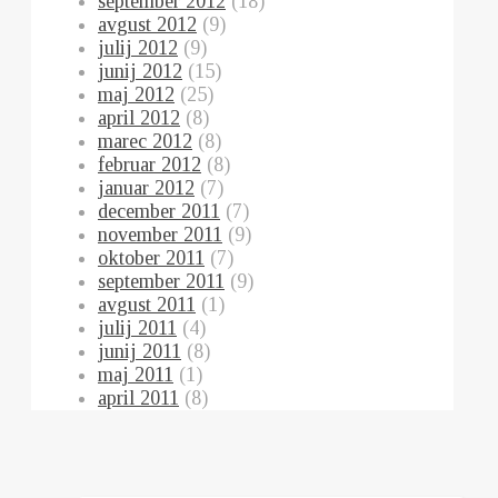
september 2012
(18)
avgust 2012
(9)
julij 2012
(9)
junij 2012
(15)
maj 2012
(25)
april 2012
(8)
marec 2012
(8)
februar 2012
(8)
januar 2012
(7)
december 2011
(7)
november 2011
(9)
oktober 2011
(7)
september 2011
(9)
avgust 2011
(1)
julij 2011
(4)
junij 2011
(8)
maj 2011
(1)
april 2011
(8)