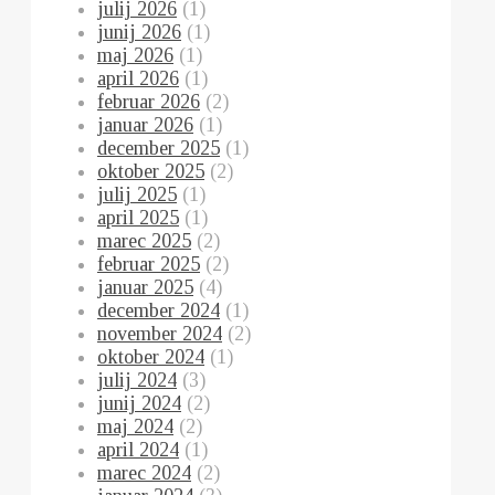
julij 2026
(1)
junij 2026
(1)
maj 2026
(1)
april 2026
(1)
februar 2026
(2)
januar 2026
(1)
december 2025
(1)
oktober 2025
(2)
julij 2025
(1)
april 2025
(1)
marec 2025
(2)
februar 2025
(2)
januar 2025
(4)
december 2024
(1)
november 2024
(2)
oktober 2024
(1)
julij 2024
(3)
junij 2024
(2)
maj 2024
(2)
april 2024
(1)
marec 2024
(2)