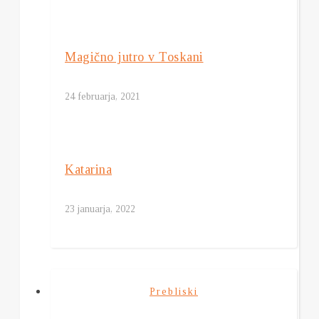
Magično jutro v Toskani
24 februarja, 2021
Katarina
23 januarja, 2022
Prebliski