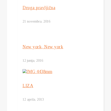
Druga pravljična
21 novembra, 2016
New york, New york
12 junija, 2016
LIZA
12 aprila, 2013