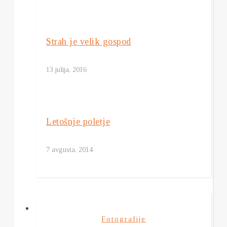
Strah je velik gospod
13 julija, 2016
Letošnje poletje
7 avgusta, 2014
Fotografije