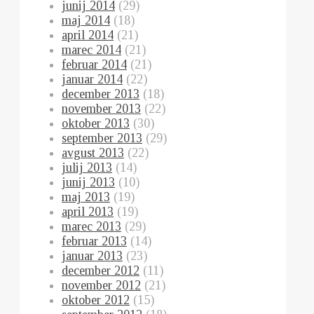
junij 2014
(29)
maj 2014
(18)
april 2014
(21)
marec 2014
(21)
februar 2014
(21)
januar 2014
(22)
december 2013
(18)
november 2013
(22)
oktober 2013
(30)
september 2013
(29)
avgust 2013
(22)
julij 2013
(14)
junij 2013
(10)
maj 2013
(19)
april 2013
(19)
marec 2013
(29)
februar 2013
(14)
januar 2013
(23)
december 2012
(11)
november 2012
(21)
oktober 2012
(15)