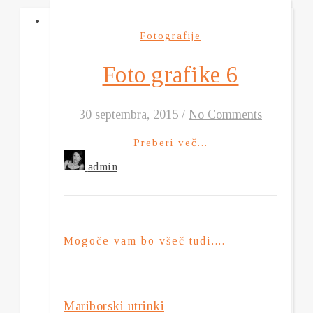
Fotografije
Foto grafike 6
30 septembra, 2015
/
No Comments
Preberi več...
admin
Mogoče vam bo všeč tudi....
Mariborski utrinki