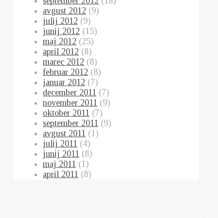
september 2012
(18)
avgust 2012
(9)
julij 2012
(9)
junij 2012
(15)
maj 2012
(25)
april 2012
(8)
marec 2012
(8)
februar 2012
(8)
januar 2012
(7)
december 2011
(7)
november 2011
(9)
oktober 2011
(7)
september 2011
(9)
avgust 2011
(1)
julij 2011
(4)
junij 2011
(8)
maj 2011
(1)
april 2011
(8)