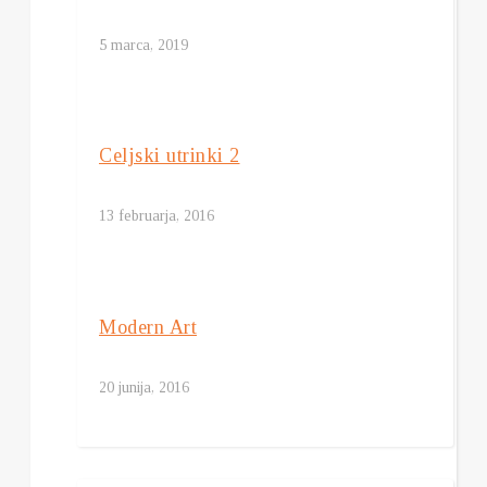
5 marca, 2019
Celjski utrinki 2
13 februarja, 2016
Modern Art
20 junija, 2016