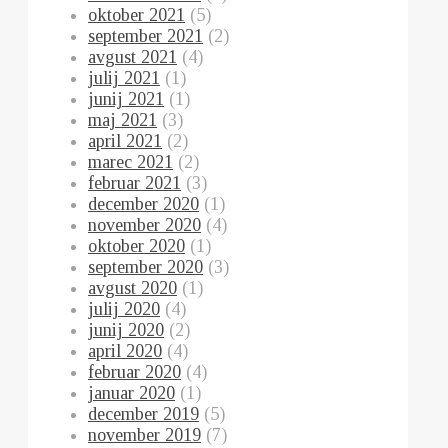
oktober 2021
(5)
september 2021
(2)
avgust 2021
(4)
julij 2021
(1)
junij 2021
(1)
maj 2021
(3)
april 2021
(2)
marec 2021
(2)
februar 2021
(3)
december 2020
(1)
november 2020
(4)
oktober 2020
(1)
september 2020
(3)
avgust 2020
(1)
julij 2020
(4)
junij 2020
(2)
april 2020
(4)
februar 2020
(4)
januar 2020
(1)
december 2019
(5)
november 2019
(7)