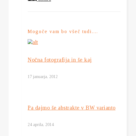
Mogoče vam bo všeč tudi....
Nočna fotografija in še kaj
17 januarja, 2012
Pa dajmo še abstrakte v BW varianto
24 aprila, 2014