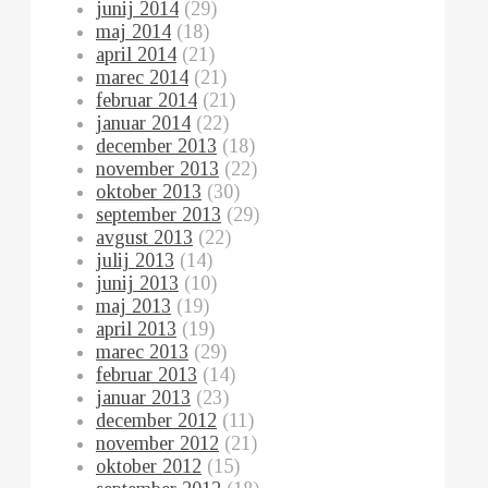
junij 2014
(29)
maj 2014
(18)
april 2014
(21)
marec 2014
(21)
februar 2014
(21)
januar 2014
(22)
december 2013
(18)
november 2013
(22)
oktober 2013
(30)
september 2013
(29)
avgust 2013
(22)
julij 2013
(14)
junij 2013
(10)
maj 2013
(19)
april 2013
(19)
marec 2013
(29)
februar 2013
(14)
januar 2013
(23)
december 2012
(11)
november 2012
(21)
oktober 2012
(15)