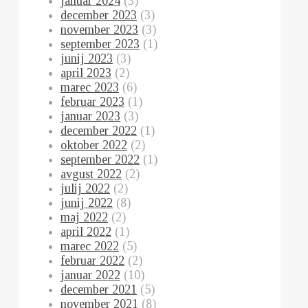
januar 2024
(3)
december 2023
(3)
november 2023
(3)
september 2023
(1)
junij 2023
(3)
april 2023
(2)
marec 2023
(6)
februar 2023
(1)
januar 2023
(3)
december 2022
(1)
oktober 2022
(2)
september 2022
(1)
avgust 2022
(2)
julij 2022
(2)
junij 2022
(8)
maj 2022
(2)
april 2022
(1)
marec 2022
(5)
februar 2022
(2)
januar 2022
(10)
december 2021
(5)
november 2021
(8)