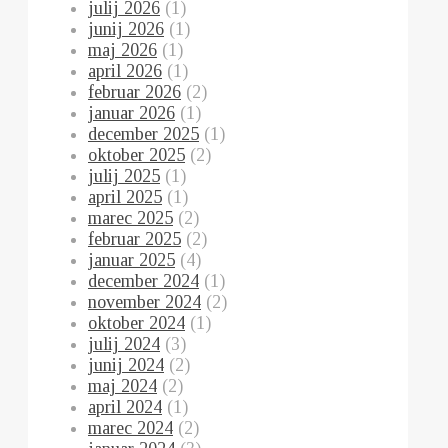
julij 2026
(1)
junij 2026
(1)
maj 2026
(1)
april 2026
(1)
februar 2026
(2)
januar 2026
(1)
december 2025
(1)
oktober 2025
(2)
julij 2025
(1)
april 2025
(1)
marec 2025
(2)
februar 2025
(2)
januar 2025
(4)
december 2024
(1)
november 2024
(2)
oktober 2024
(1)
julij 2024
(3)
junij 2024
(2)
maj 2024
(2)
april 2024
(1)
marec 2024
(2)