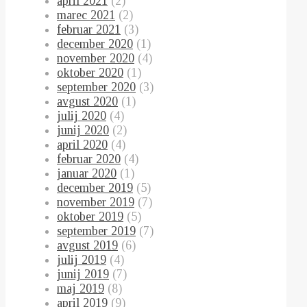
april 2021
(2)
marec 2021
(2)
februar 2021
(3)
december 2020
(1)
november 2020
(4)
oktober 2020
(1)
september 2020
(3)
avgust 2020
(1)
julij 2020
(4)
junij 2020
(2)
april 2020
(4)
februar 2020
(4)
januar 2020
(1)
december 2019
(5)
november 2019
(7)
oktober 2019
(5)
september 2019
(7)
avgust 2019
(6)
julij 2019
(4)
junij 2019
(7)
maj 2019
(8)
april 2019
(9)