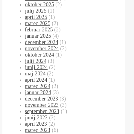
oktober 2025
(2)
julij 2025
(1)
april 2025
(1)
marec 2025
(2)
februar 2025
(2)
januar 2025
(4)
december 2024
(1)
november 2024
(2)
oktober 2024
(1)
julij 2024
(3)
junij 2024
(2)
maj 2024
(2)
april 2024
(1)
marec 2024
(2)
januar 2024
(3)
december 2023
(3)
november 2023
(3)
september 2023
(1)
junij 2023
(3)
april 2023
(2)
marec 2023
(6)