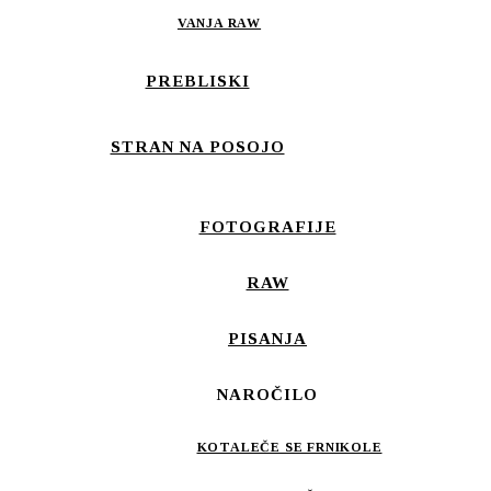
VANJA RAW
PREBLISKI
STRAN NA POSOJO
FOTOGRAFIJE
RAW
PISANJA
NAROČILO
KOTALEČE SE FRNIKOLE