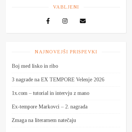
VABLJENI
NAJNOVEJŠI PRISPEVKI
Boj med lisko in ribo
3 nagrade na EX TEMPORE Velenje 2026
1x.com – tutorial in intervju z mano
Ex-tempore Markovci – 2. nagrada
Zmaga na literarnem natečaju