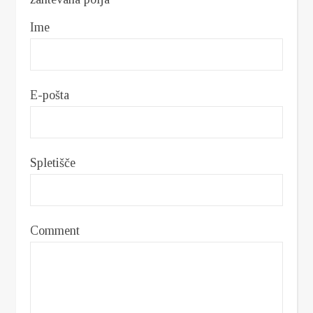
Ime
E-pošta
Spletišče
Comment