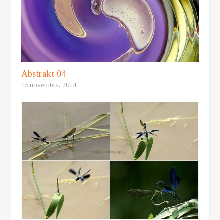
Abstrakt 04
15 novembra, 2014