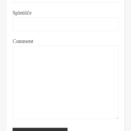
Spletišče
Comment