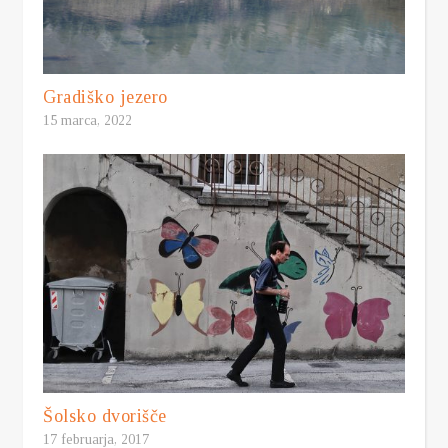
Gradiško jezero
15 marca, 2022
Šolsko dvorišče
17 februarja, 2017