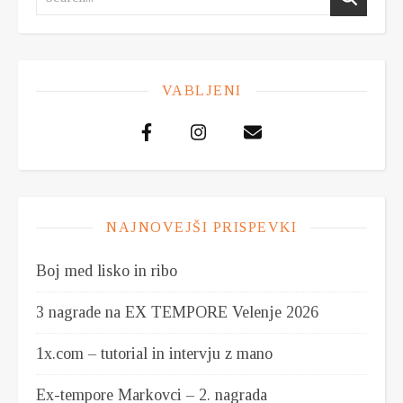
VABLJENI
NAJNOVEJŠI PRISPEVKI
Boj med lisko in ribo
3 nagrade na EX TEMPORE Velenje 2026
1x.com – tutorial in intervju z mano
Ex-tempore Markovci – 2. nagrada