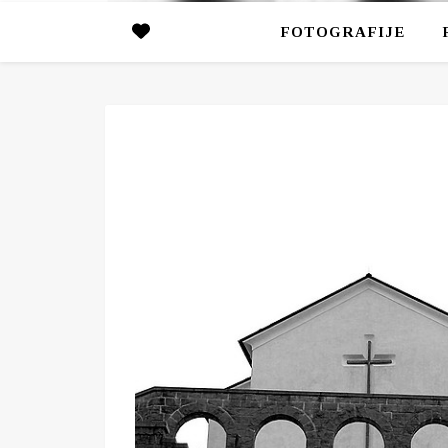
FOTOGRAFIJE