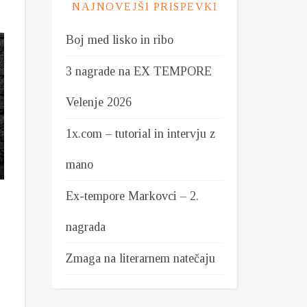
NAJNOVEJŠI PRISPEVKI
Boj med lisko in ribo
3 nagrade na EX TEMPORE
Velenje 2026
1x.com – tutorial in intervju z
mano
Ex-tempore Markovci – 2.
nagrada
Zmaga na literarnem natečaju