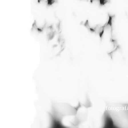
fotograf