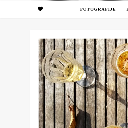
FOTOGRAFIJE