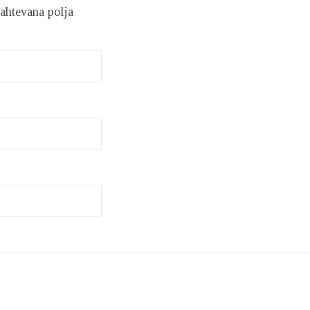
ahtevana polja