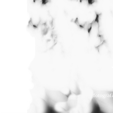
fotograf