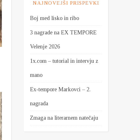
NAJNOVEJŠI PRISPEVKI
Boj med lisko in ribo
3 nagrade na EX TEMPORE
Velenje 2026
1x.com – tutorial in intervju z
mano
Ex-tempore Markovci – 2.
nagrada
Zmaga na literarnem natečaju