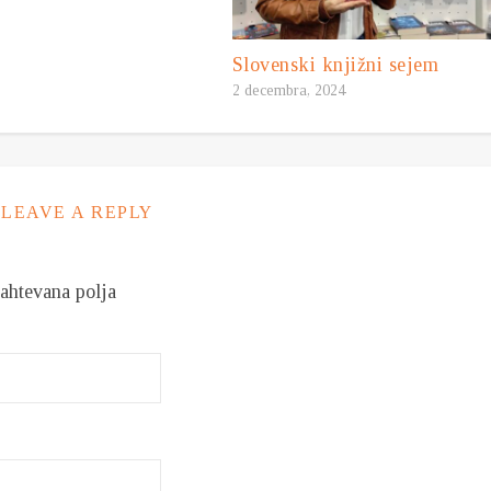
Slovenski knjižni sejem
2 decembra, 2024
LEAVE A REPLY
ahtevana polja