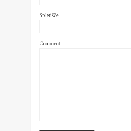
Spletišče
Comment