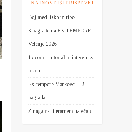
NAJNOVEJŠI PRISPEVKI
Boj med lisko in ribo
3 nagrade na EX TEMPORE
Velenje 2026
1x.com – tutorial in intervju z
mano
Ex-tempore Markovci – 2.
nagrada
Zmaga na literarnem natečaju