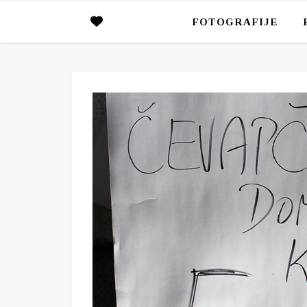
FOTOGRAFIJE