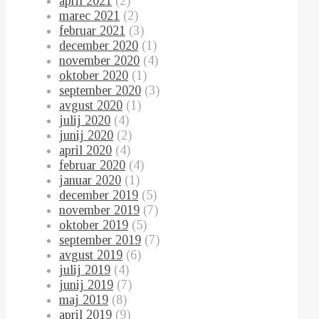
april 2021
(2)
marec 2021
(2)
februar 2021
(3)
december 2020
(1)
november 2020
(4)
oktober 2020
(1)
september 2020
(3)
avgust 2020
(1)
julij 2020
(4)
junij 2020
(2)
april 2020
(4)
februar 2020
(4)
januar 2020
(1)
december 2019
(5)
november 2019
(7)
oktober 2019
(5)
september 2019
(7)
avgust 2019
(6)
julij 2019
(4)
junij 2019
(7)
maj 2019
(8)
april 2019
(9)