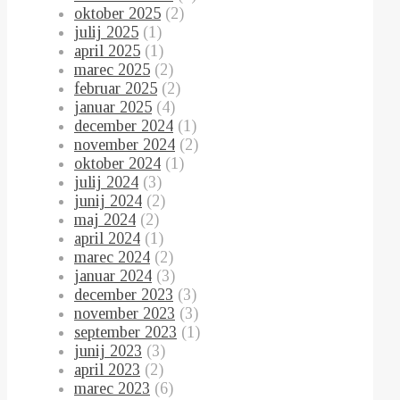
oktober 2025
(2)
julij 2025
(1)
april 2025
(1)
marec 2025
(2)
februar 2025
(2)
januar 2025
(4)
december 2024
(1)
november 2024
(2)
oktober 2024
(1)
julij 2024
(3)
junij 2024
(2)
maj 2024
(2)
april 2024
(1)
marec 2024
(2)
januar 2024
(3)
december 2023
(3)
november 2023
(3)
september 2023
(1)
junij 2023
(3)
april 2023
(2)
marec 2023
(6)