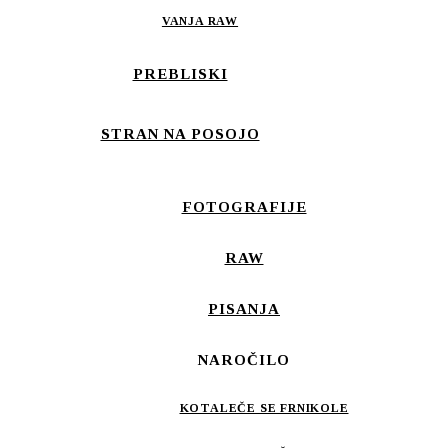
VANJA RAW
PREBLISKI
STRAN NA POSOJO
FOTOGRAFIJE
RAW
PISANJA
NAROČILO
KOTALEČE SE FRNIKOLE