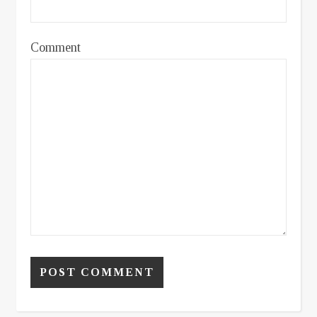
Comment